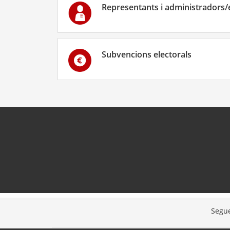
Representants i administradors/
Subvencions electorals
Segue