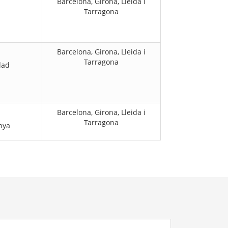
Barcelona, Girona, Lleida i
Tarragona
Barcelona, Girona, Lleida i
Tarragona
dad
Barcelona, Girona, Lleida i
Tarragona
nya