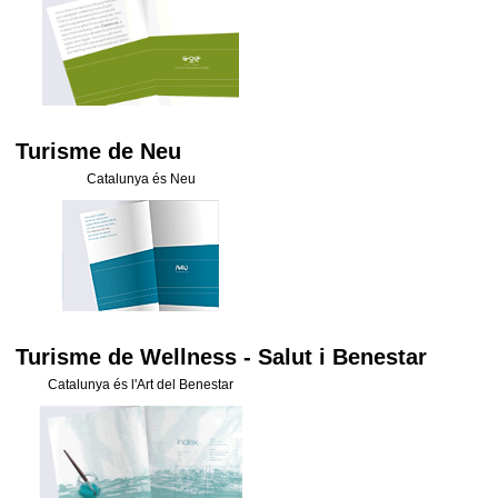
Turisme de Neu
Catalunya és Neu
Turisme de Wellness - Salut i Benestar
Catalunya és l'Art del Benestar