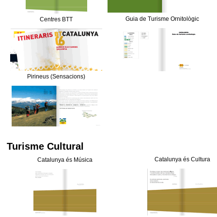
Guia de Turisme Ornitològic
Centres BTT
Pirineus (Sensacions)
Turisme Cultural
Catalunya és Cultura
Catalunya és Música