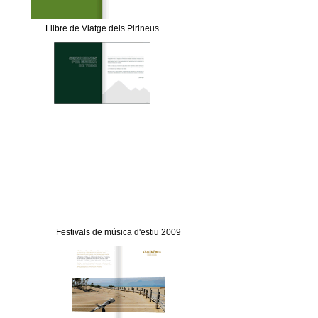
Llibre de Viatge dels Pirineus
Festivals de música d'estiu 2009