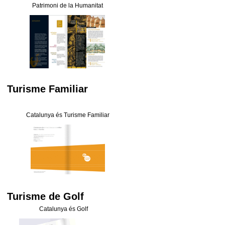
Patrimoni de la Humanitat
Turisme Familiar
Catalunya és Turisme Familiar
Turisme de Golf
Catalunya és Golf