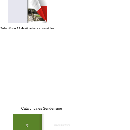
Selecció de 19 destinacions accessibles.
Catalunya és Senderisme