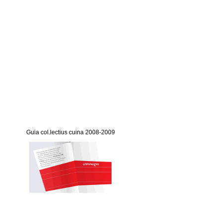
Guia col.lectius cuina 2008-2009