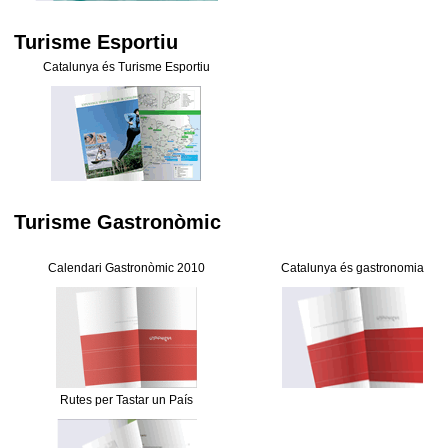
Turisme Esportiu
Catalunya és Turisme Esportiu
Turisme Gastronòmic
Calendari Gastronòmic 2010
Catalunya és gastronomia
Rutes per Tastar un País