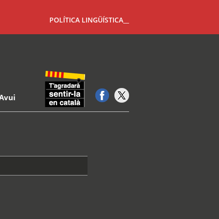
POLÍTICA LINGÜÍSTICA__
Avui