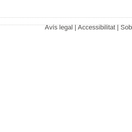
Avís legal
|
Accessibilitat
|
Sob